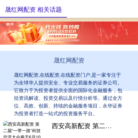
晟红网配资 相关话题
晟红网配资
晟红网配资,在线配资,在线配资门户,是一家专注于
为全球华人提供安全、专业交易服务的证券公司。
它致力于为投资者提供全面的国际化金融服务，包
括资讯解读、投资交易以及行情分析等。通过全方
位、高效、创新、持续的金融服务项目，永华证券
为投资者打造一站式的投资服务平台。
西安高新配资 第二届“一带一路”科技交流大会将于6月10日至12日在四川天府新区举办