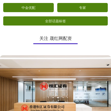
中金优配
专家
全部话题标签
关注 晟红网配资