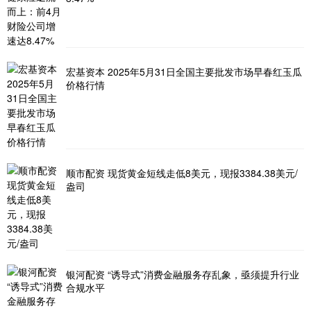
宏基资本 2025年5月31日全国主要批发市场早春红玉瓜
价格行情
顺市配资 现货黄金短线走低8美元，现报3384.38美元/
盎司
银河配资 “诱导式”消费金融服务存乱象，亟须提升行业
合规水平