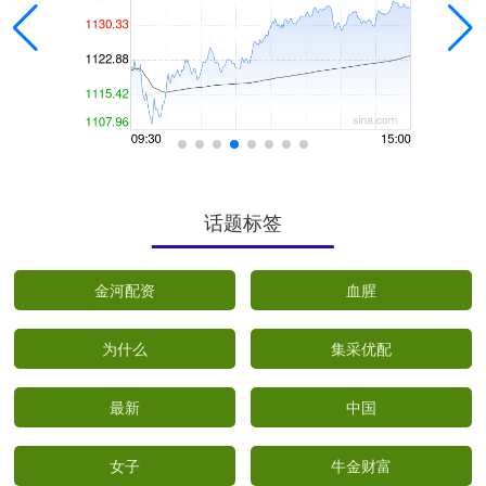
话题标签
金河配资
血腥
为什么
集采优配
最新
中国
女子
牛金财富