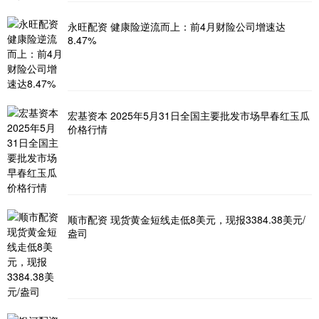
永旺配资 健康险逆流而上：前4月财险公司增速达
8.47%
宏基资本 2025年5月31日全国主要批发市场早春红玉瓜
价格行情
顺市配资 现货黄金短线走低8美元，现报3384.38美元/
盎司