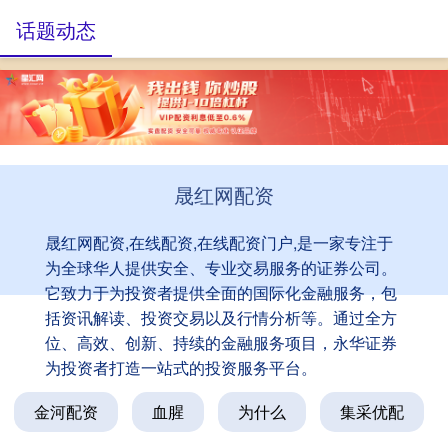
话题动态
晟红网配资
晟红网配资,在线配资,在线配资门户,是一家专注于
为全球华人提供安全、专业交易服务的证券公司。
它致力于为投资者提供全面的国际化金融服务，包
括资讯解读、投资交易以及行情分析等。通过全方
位、高效、创新、持续的金融服务项目，永华证券
为投资者打造一站式的投资服务平台。
金河配资
血腥
为什么
集采优配