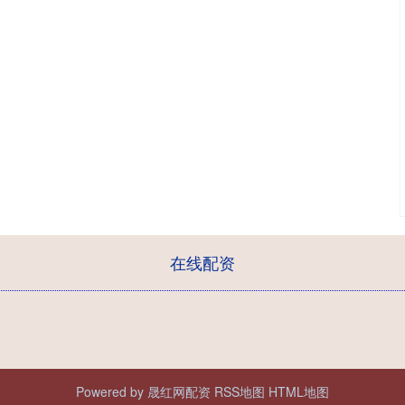
在线配资
Powered by
晟红网配资
RSS地图
HTML地图