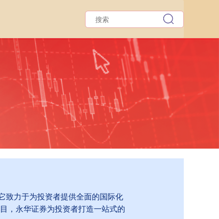
。它致力于为投资者提供全面的国际化
目，永华证券为投资者打造一站式的