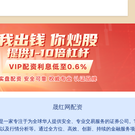
在线配资
在线配资门户
晟红网配资
户,是一家专注于为全球华人提供安全、专业交易服务的证券公司
以及行情分析等。通过全方位、高效、创新、持续的金融服务项