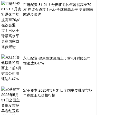
百进配资 81:21！丹麦将退休年龄提高至70
岁 在议会通过！已达全球最高水平 更多国家
或逐步跟进
永旺配资 健康险逆流而上：前4月财险公司
增速达8.47%
宏基资本 2025年5月31日全国主要批发市场
早春红玉瓜价格行情