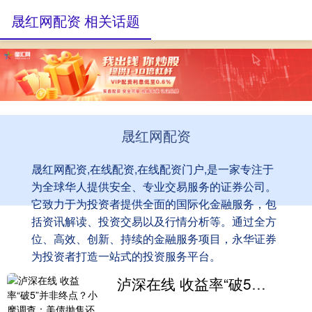
晟红网配资 相关话题
晟红网配资
晟红网配资,在线配资,在线配资门户,是一家专注于
为全球华人提供安全、专业交易服务的证券公司。
它致力于为投资者提供全面的国际化金融服务，包
括资讯解读、投资交易以及行情分析等。通过全方
位、高效、创新、持续的金融服务项目，永华证券
为投资者打造一站式的投资服务平台。
泸深在线 收益率“破5”并非终点？小摩调查：美债抛售还将进一步加剧