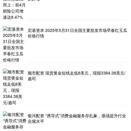
宏基资本 2025年5月31日全国主要批发市场早春红玉瓜
价格行情
顺市配资 现货黄金短线走低8美元，现报3384.38美元/
盎司
银河配资 “诱导式”消费金融服务存乱象，亟须提升行业
合规水平