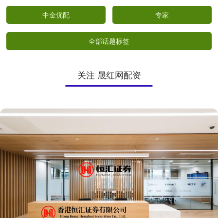
中金优配
专家
全部话题标签
关注 晟红网配资