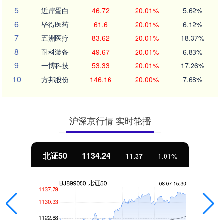
5
近岸蛋白
46.72
20.01%
5.62%
6
毕得医药
61.6
20.01%
6.12%
7
五洲医疗
83.62
20.01%
18.37%
8
耐科装备
49.67
20.01%
6.83%
9
一博科技
53.33
20.01%
17.26%
10
方邦股份
146.16
20.00%
7.68%
沪深京行情 实时轮播
北证50
1134.24
11.37
1.01%