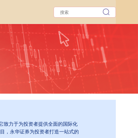
。它致力于为投资者提供全面的国际化
目，永华证券为投资者打造一站式的