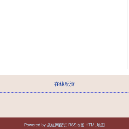
在线配资
Powered by
晟红网配资
RSS地图
HTML地图