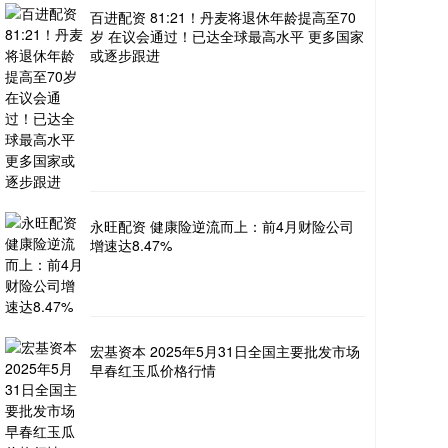
百进配资 81:21！丹麦将退休年龄提高至70
岁 在议会通过！已达全球最高水平 更多国家
或逐步跟进
永旺配资 健康险逆流而上：前4月财险公司
增速达8.47%
宏基资本 2025年5月31日全国主要批发市场
早春红玉瓜价格行情