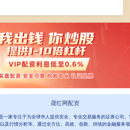
在线配资
在线配资门户
晟红网配资
户,是一家专注于为全球华人提供安全、专业交易服务的证券公司
以及行情分析等。通过全方位、高效、创新、持续的金融服务项