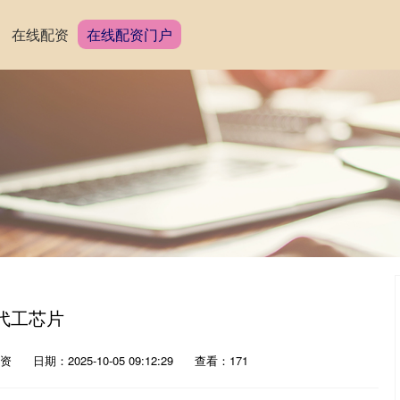
在线配资
在线配资门户
D代工芯片
资
日期：2025-10-05 09:12:29
查看：171