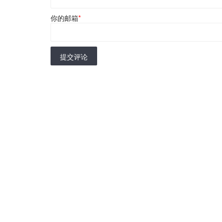
你的邮箱
*
提交评论