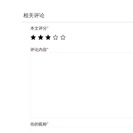
相关评论
本文评分
*
评论内容
*
你的昵称
*