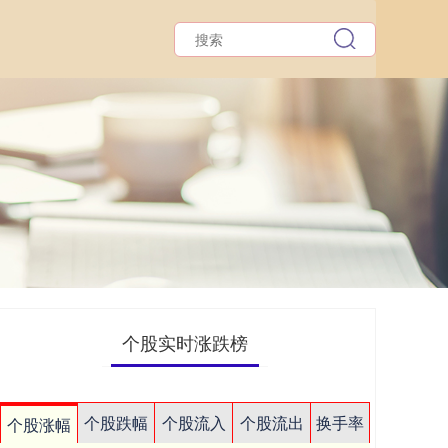
个股实时涨跌榜
个股跌幅
个股流入
个股流出
换手率
个股涨幅