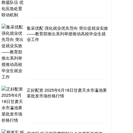
集采优配 强化就业优先导向 突出促就业实效
——教育部推出系列举措推动高校毕业生就
业工作
正好配资 2025年6月18日甘肃天水市瀛池果
菜批发市场价格行情