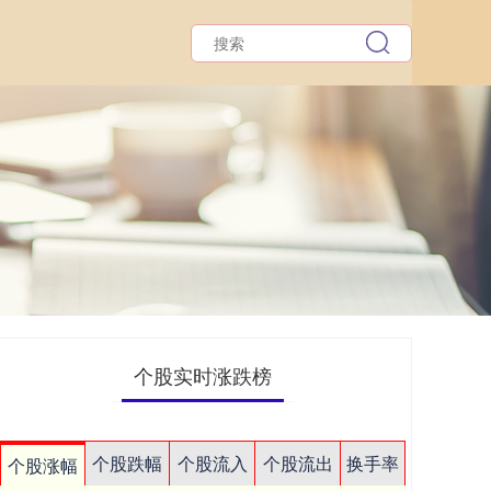
个股实时涨跌榜
个股跌幅
个股流入
个股流出
换手率
个股涨幅