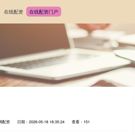
在线配资
在线配资门户
网配资
日期：2026-05-18 18:35:24
查看：151