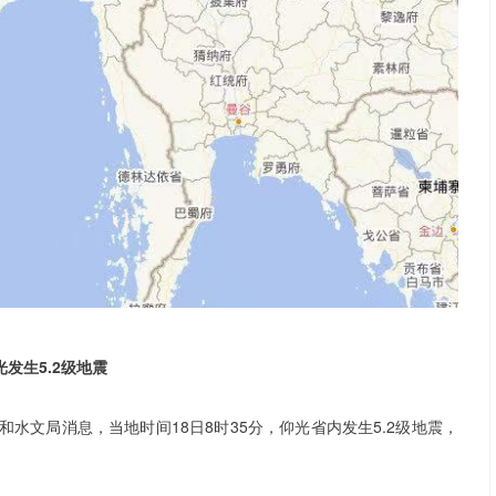
发生5.2级地震
水文局消息，当地时间18日8时35分，仰光省内发生5.2级地震，