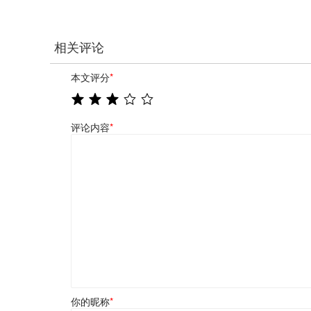
相关评论
本文评分
*
评论内容
*
你的昵称
*