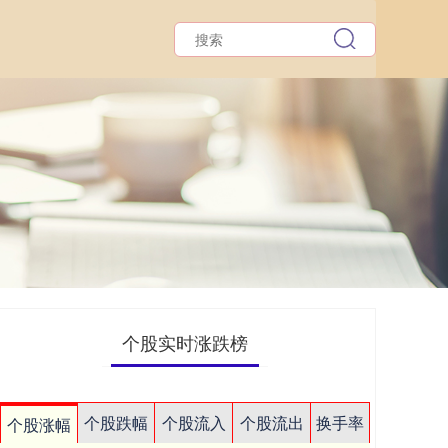
个股实时涨跌榜
个股跌幅
个股流入
个股流出
换手率
个股涨幅