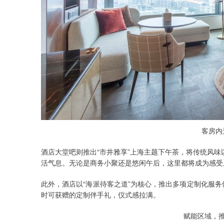
客房内
酒店大堂吧则推出“市井雅享”上海主题下午茶，将传统风
活气息。无论是商务小聚还是悠闲午后，这里都将成为感受
此外，酒店以“海派待客之道”为核心，推出多项定制化服务
时可获赠的定制伴手礼，仪式感拉满。
赋能区域，