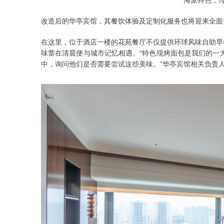
改造后的华亭宾馆，其餐饮体验及定制化服务也将迎来全面
在这里，位于酒店一楼的花苑餐厅不仅提供环球风味自助早
味蕾在清晨便与城市记忆相遇。“特色现烤面包是我们的一
中，询问他们是否需要尝试这些美味。”华亭宾馆相关负责