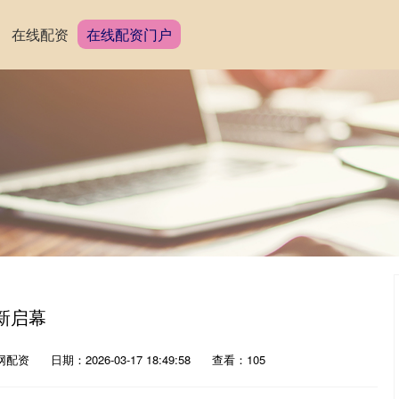
在线配资
在线配资门户
新启幕
网配资
日期：2026-03-17 18:49:58
查看：105