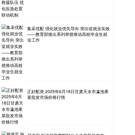
集采优配 强化就业优先导向 突出促就业实效
——教育部推出系列举措推动高校毕业生就
业工作
正好配资 2025年6月18日甘肃天水市瀛池果
菜批发市场价格行情